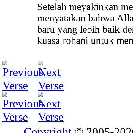
Setelah meyakinkan me
menyatakan bahwa Alla
baru yang lebih baik 
kuasa rohani untuk men
Copyright
© 2005-20