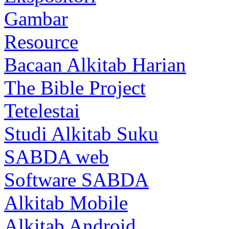
Gambar
Resource
Bacaan Alkitab Harian
The Bible Project
Tetelestai
Studi Alkitab Suku
SABDA web
Software SABDA
Alkitab Mobile
Alkitab Android