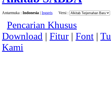
Antarmuka :
Indonesia
|
Inggris
Versi :
Pencarian Khusus
Download
|
Fitur
|
Font
|
Tu
Kami