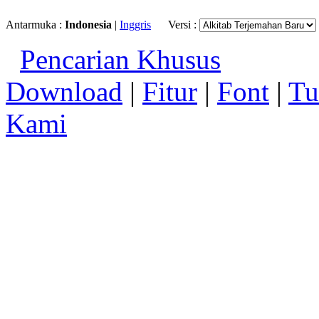
Antarmuka :
Indonesia
|
Inggris
Versi :
Pencarian Khusus
Download
|
Fitur
|
Font
|
Tu
Kami