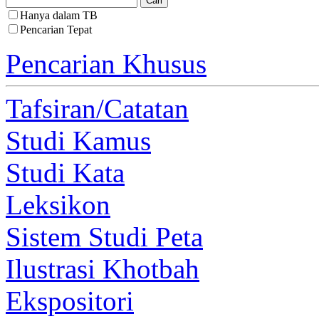
Hanya dalam TB
Pencarian Tepat
Pencarian Khusus
Tafsiran/Catatan
Studi Kamus
Studi Kata
Leksikon
Sistem Studi Peta
Ilustrasi Khotbah
Ekspositori