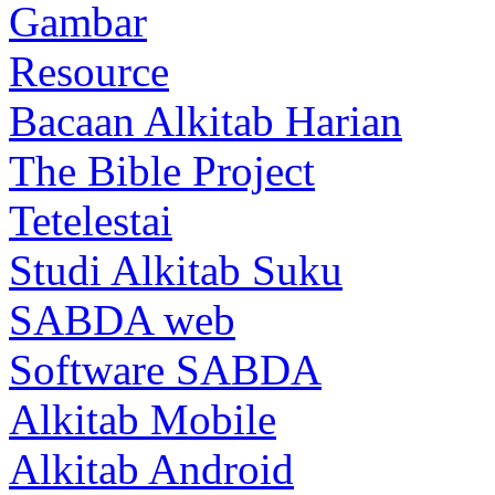
Gambar
Resource
Bacaan Alkitab Harian
The Bible Project
Tetelestai
Studi Alkitab Suku
SABDA web
Software SABDA
Alkitab Mobile
Alkitab Android