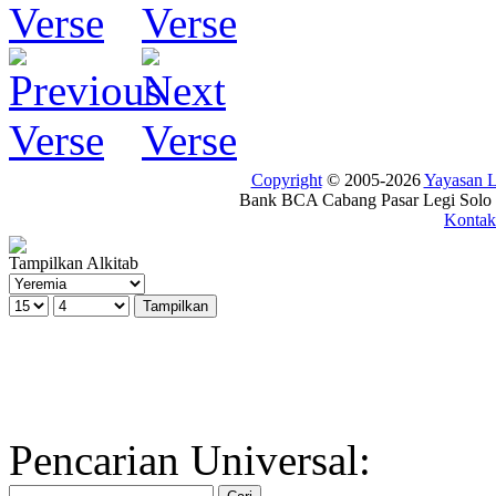
Copyright
© 2005-2026
Yayasan
Bank BCA Cabang Pasar Legi Solo -
Kontak
Tampilkan Alkitab
Pencarian Universal: