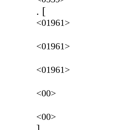
. [
<01961>
<01961>
<01961>
<00>
<00>
]