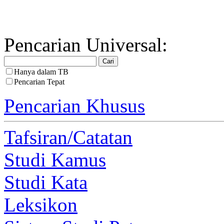
Pencarian Universal:
Hanya dalam TB
Pencarian Tepat
Pencarian Khusus
Tafsiran/Catatan
Studi Kamus
Studi Kata
Leksikon