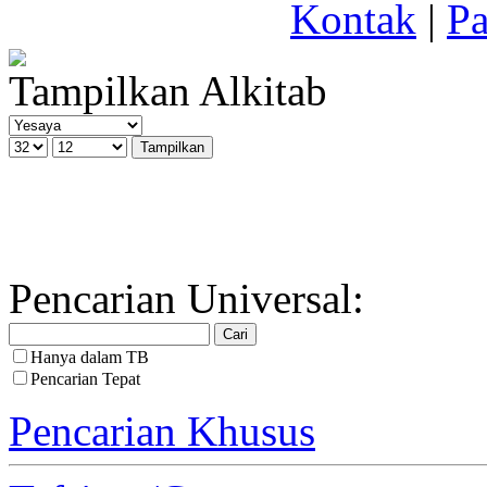
Kontak
|
Pa
Tampilkan Alkitab
Pencarian Universal:
Hanya dalam TB
Pencarian Tepat
Pencarian Khusus