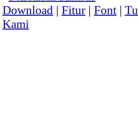
Download
|
Fitur
|
Font
|
Tu
Kami