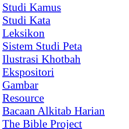
Studi Kamus
Studi Kata
Leksikon
Sistem Studi Peta
Ilustrasi Khotbah
Ekspositori
Gambar
Resource
Bacaan Alkitab Harian
The Bible Project