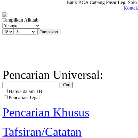
Bank BCA Cabang Pasar Legi Solo -
Kontak
Tampilkan Alkitab
Pencarian Universal:
Hanya dalam TB
Pencarian Tepat
Pencarian Khusus
Tafsiran/Catatan