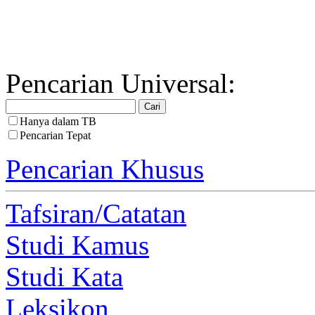
Pencarian Universal:
Hanya dalam TB
Pencarian Tepat
Pencarian Khusus
Tafsiran/Catatan
Studi Kamus
Studi Kata
Leksikon