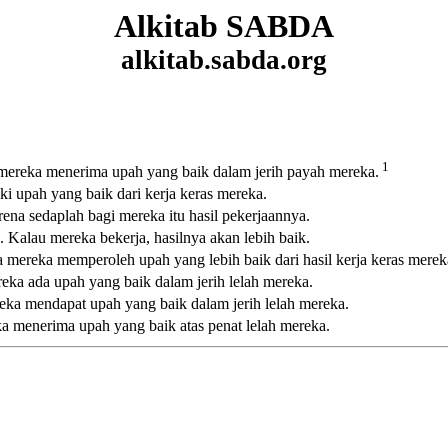
Alkitab SABDA
alkitab.sabda.org
1
 mereka menerima upah yang baik dalam jerih payah mereka.
ki upah yang baik dari kerja keras mereka.
ena sedaplah bagi mereka itu hasil pekerjaannya.
 Kalau mereka bekerja, hasilnya akan lebih baik.
na mereka memperoleh upah yang lebih baik dari hasil kerja keras merek
reka ada upah yang baik dalam jerih lelah mereka.
eka mendapat upah yang baik dalam jerih lelah mereka.
ka menerima upah yang baik atas penat lelah mereka.