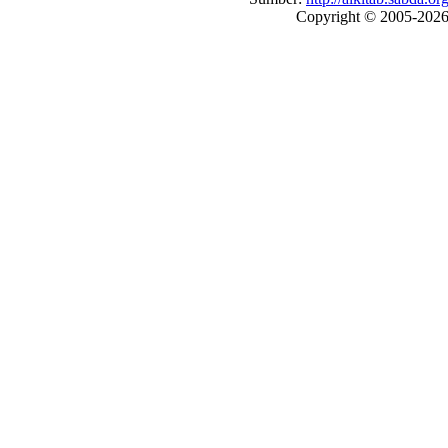
Copyright © 2005-202