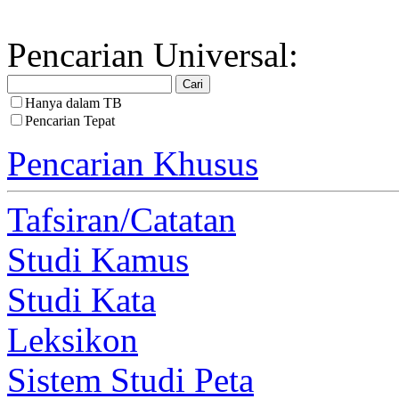
Pencarian Universal:
Hanya dalam TB
Pencarian Tepat
Pencarian Khusus
Tafsiran/Catatan
Studi Kamus
Studi Kata
Leksikon
Sistem Studi Peta