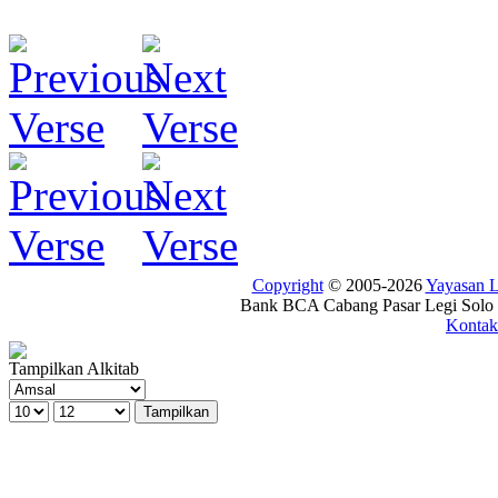
Copyright
© 2005-2026
Yayasan
Bank BCA Cabang Pasar Legi Solo -
Kontak
Tampilkan Alkitab