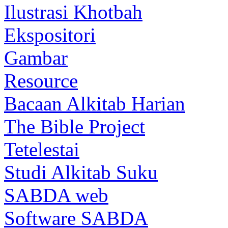
Ilustrasi Khotbah
Ekspositori
Gambar
Resource
Bacaan Alkitab Harian
The Bible Project
Tetelestai
Studi Alkitab Suku
SABDA web
Software SABDA