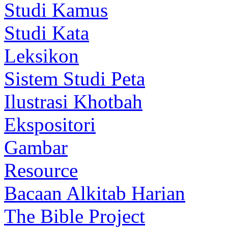
Studi Kamus
Studi Kata
Leksikon
Sistem Studi Peta
Ilustrasi Khotbah
Ekspositori
Gambar
Resource
Bacaan Alkitab Harian
The Bible Project