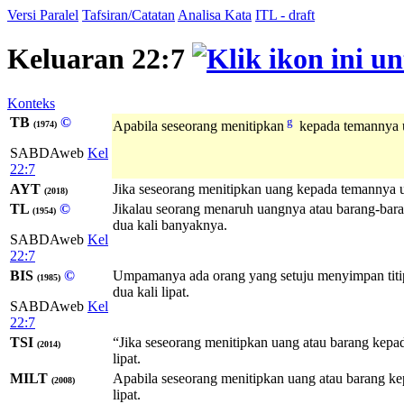
Versi Paralel
Tafsiran/Catatan
Analisa Kata
ITL - draft
Keluaran 22:7
Konteks
TB
©
g
Apabila seseorang menitipkan
kepada temannya ua
(1974)
SABDAweb
Kel
22:7
AYT
Jika seseorang menitipkan uang kepada temannya unt
(2018)
TL
©
Jikalau seorang menaruh uangnya atau barang-baran
(1954)
dua kali banyaknya.
SABDAweb
Kel
22:7
BIS
©
Umpamanya ada orang yang setuju menyimpan titipa
(1985)
dua kali lipat.
SABDAweb
Kel
22:7
TSI
“Jika seseorang menitipkan uang atau barang kepada
(2014)
lipat.
MILT
Apabila seseorang menitipkan uang atau barang kepa
(2008)
lipat.