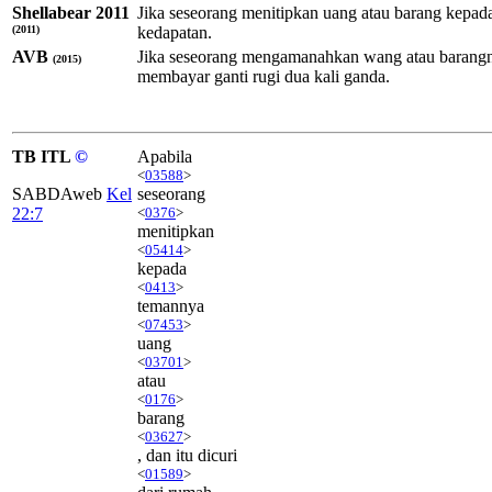
Shellabear 2011
Jika seseorang menitipkan uang atau barang kepada 
(2011)
kedapatan.
AVB
Jika seseorang mengamanahkan wang atau barangnya 
(2015)
membayar ganti rugi dua kali ganda.
TB ITL
©
Apabila
<
03588
>
SABDAweb
Kel
seseorang
22:7
<
0376
>
menitipkan
<
05414
>
kepada
<
0413
>
temannya
<
07453
>
uang
<
03701
>
atau
<
0176
>
barang
<
03627
>
, dan itu dicuri
<
01589
>