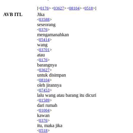
[<
0176
> <
03627
> <
08104
> <
0518
>]
AVB ITL
Jika
<
03588
>
seseorang
<
0376
>
mengamanahkan
<
05414
>
wang
<
03701
>
atau
<
0176
>
barangnya
<
03627
>
untuk disimpan
<
08104
>
oleh jirannya
<
07453
>
lalu wang atau barang itu dicuri
<
01589
>
dari rumah
<
01004
>
kawan
<
0376
>
itu, maka jika
<
0518
>