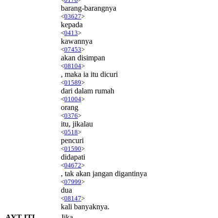
barang-barangnya
<
03627
>
kepada
<
0413
>
kawannya
<
07453
>
akan disimpan
<
08104
>
, maka ia itu dicuri
<
01589
>
dari dalam rumah
<
01004
>
orang
<
0376
>
itu, jikalau
<
0518
>
pencuri
<
01590
>
didapati
<
04672
>
, tak akan jangan digantinya
<
07999
>
dua
<
08147
>
kali banyaknya.
AYT ITL
Jika