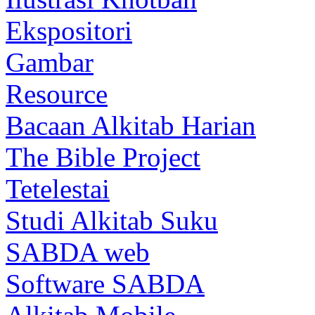
Ekspositori
Gambar
Resource
Bacaan Alkitab Harian
The Bible Project
Tetelestai
Studi Alkitab Suku
SABDA web
Software SABDA