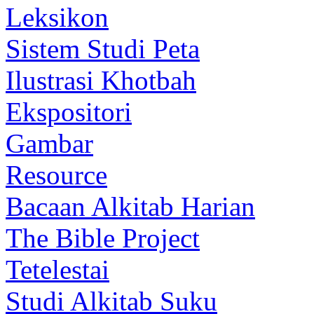
Leksikon
Sistem Studi Peta
Ilustrasi Khotbah
Ekspositori
Gambar
Resource
Bacaan Alkitab Harian
The Bible Project
Tetelestai
Studi Alkitab Suku