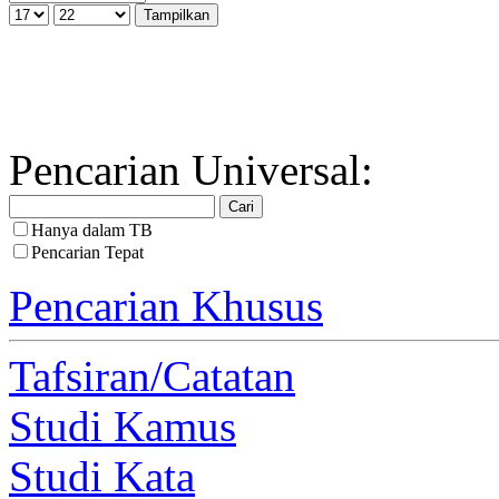
Pencarian Universal:
Hanya dalam TB
Pencarian Tepat
Pencarian Khusus
Tafsiran/Catatan
Studi Kamus
Studi Kata