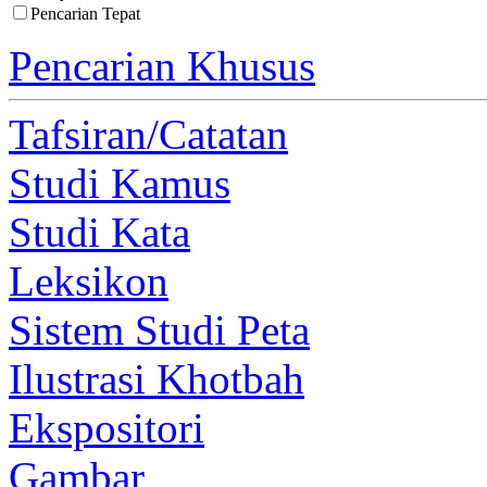
Pencarian Tepat
Pencarian Khusus
Tafsiran/Catatan
Studi Kamus
Studi Kata
Leksikon
Sistem Studi Peta
Ilustrasi Khotbah
Ekspositori
Gambar