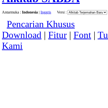
Antarmuka :
Indonesia
|
Inggris
Versi :
Pencarian Khusus
Download
|
Fitur
|
Font
|
Tu
Kami