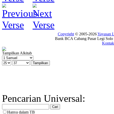
Copyright
© 2005-2026
Yayasan
Bank BCA Cabang Pasar Legi Solo -
Kontak
Tampilkan Alkitab
Pencarian Universal:
Hanya dalam TB