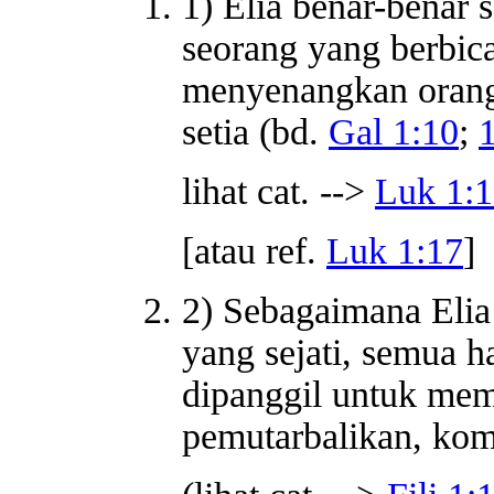
1) Elia benar-benar 
seorang yang berbic
menyenangkan orang 
setia (bd.
Gal 1:10
;
lihat cat. -->
Luk 1:
[atau ref.
Luk 1:17
]
2) Sebagaimana Elia
yang sejati, semua h
dipanggil untuk memb
pemutarbalikan, ko