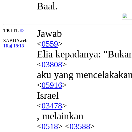
Baal.
TB ITL
©
Jawab
SABDAweb
<
0559
>
1Raj 18:18
Elia kepadanya: "Buka
<
03808
>
aku yang mencelakaka
<
05916
>
Israel
<
03478
>
, melainkan
<
0518
> <
03588
>