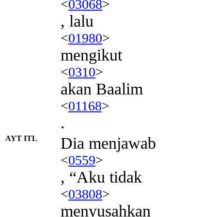
<
03068
>
, lalu
<
01980
>
mengikut
<
0310
>
akan Baalim
<
01168
>
.
AYT ITL
Dia menjawab
<
0559
>
, “Aku tidak
<
03808
>
menyusahkan