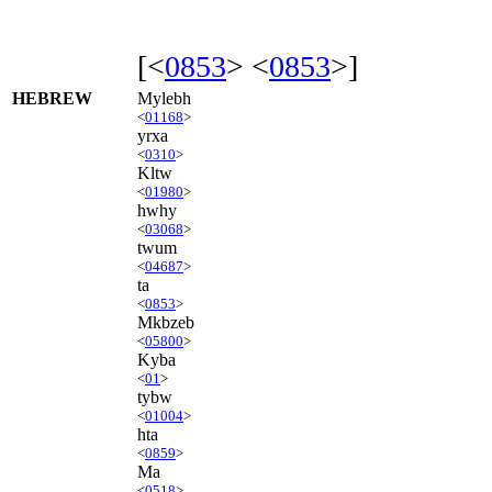
[<
0853
> <
0853
>]
HEBREW
Mylebh
<
01168
>
yrxa
<
0310
>
Kltw
<
01980
>
hwhy
<
03068
>
twum
<
04687
>
ta
<
0853
>
Mkbzeb
<
05800
>
Kyba
<
01
>
tybw
<
01004
>
hta
<
0859
>
Ma
<
0518
>