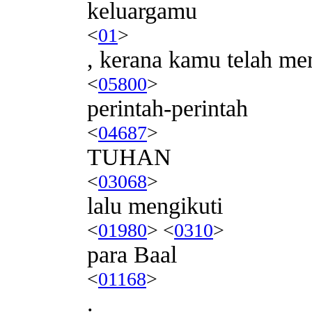
keluargamu
<
01
>
, kerana kamu telah me
<
05800
>
perintah-perintah
<
04687
>
TUHAN
<
03068
>
lalu mengikuti
<
01980
> <
0310
>
para Baal
<
01168
>
.