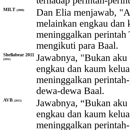
terhadap perintah-per
MILT
Dan Elia menjawab, "Ak
(2008)
melainkan engkau dan 
meninggalkan perintah
mengikuti para Baal.
Shellabear 2011
Jawabnya, "Bukan aku 
(2011)
engkau dan kaum keluar
meninggalkan perintah
dewa-dewa Baal.
AVB
Jawabnya, “Bukan aku 
(2015)
engkau dan kaum kelua
meninggalkan perintah