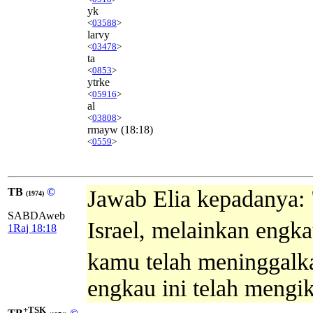
yk
<
03588
>
larvy
<
03478
>
ta
<
0853
>
ytrke
<
05916
>
al
<
03808
>
rmayw
(18:18)
<
0559
>
TB
©
Jawab Elia kepadanya:
(1974)
SABDAweb
Israel, melainkan engk
1Raj 18:18
kamu telah meninggalk
engkau ini telah mengik
+TSK