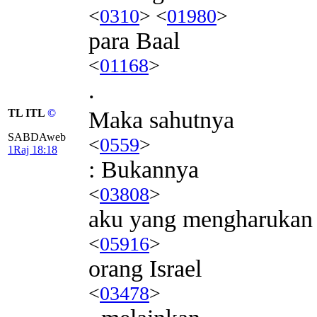
<
0310
> <
01980
>
para Baal
<
01168
>
.
TL ITL
©
Maka sahutnya
SABDAweb
<
0559
>
1Raj 18:18
: Bukannya
<
03808
>
aku yang mengharukan
<
05916
>
orang Israel
<
03478
>