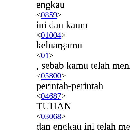
engkau
<
0859
>
ini dan kaum
<
01004
>
keluargamu
<
01
>
, sebab kamu telah men
<
05800
>
perintah-perintah
<
04687
>
TUHAN
<
03068
>
dan engkau ini telah me