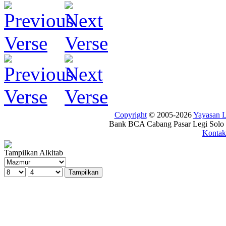
Copyright
© 2005-2026
Yayasan
Bank BCA Cabang Pasar Legi Solo -
Kontak
Tampilkan Alkitab