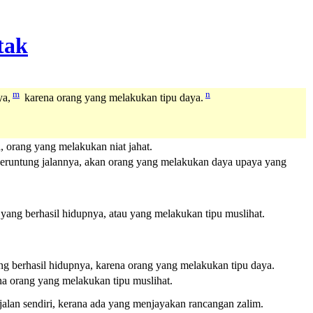
m
n
ya,
karena orang yang melakukan tipu daya.
 orang yang melakukan niat jahat.
beruntung jalannya, akan orang yang melakukan daya upaya yang
yang berhasil hidupnya, atau yang melakukan tipu muslihat.
g berhasil hidupnya, karena orang yang melakukan tipu daya.
a orang yang melakukan tipu muslihat.
lan sendiri, kerana ada yang menjayakan rancangan zalim.