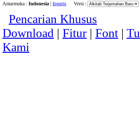
Antarmuka :
Indonesia
|
Inggris
Versi :
Pencarian Khusus
Download
|
Fitur
|
Font
|
Tu
Kami