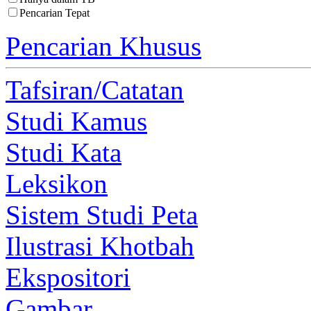
Pencarian Tepat
Pencarian Khusus
Tafsiran/Catatan
Studi Kamus
Studi Kata
Leksikon
Sistem Studi Peta
Ilustrasi Khotbah
Ekspositori
Gambar