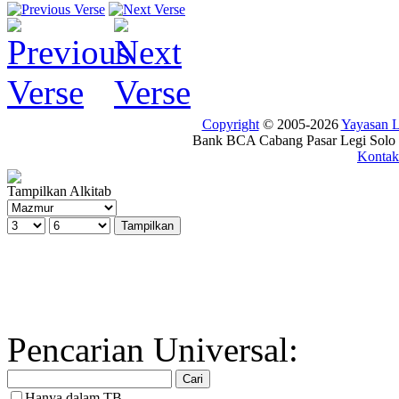
Copyright
© 2005-2026
Yayasan
Bank BCA Cabang Pasar Legi Solo -
Kontak
Tampilkan Alkitab
Pencarian Universal:
Hanya dalam TB