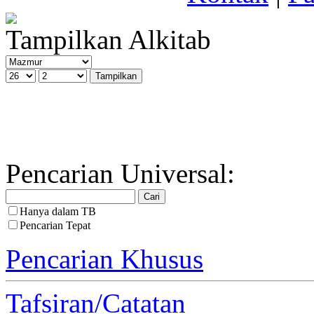
Tampilkan Alkitab
Pencarian Universal:
Hanya dalam TB
Pencarian Tepat
Pencarian Khusus
Tafsiran/Catatan