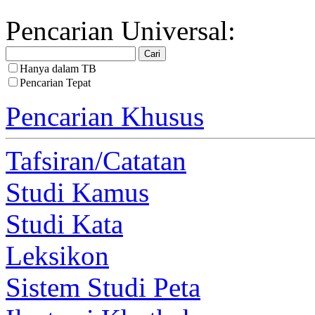
Pencarian Universal:
Hanya dalam TB
Pencarian Tepat
Pencarian Khusus
Tafsiran/Catatan
Studi Kamus
Studi Kata
Leksikon
Sistem Studi Peta