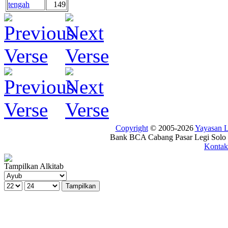
tengah
149
Copyright
© 2005-2026
Yayasan
Bank BCA Cabang Pasar Legi Solo -
Kontak
Tampilkan Alkitab