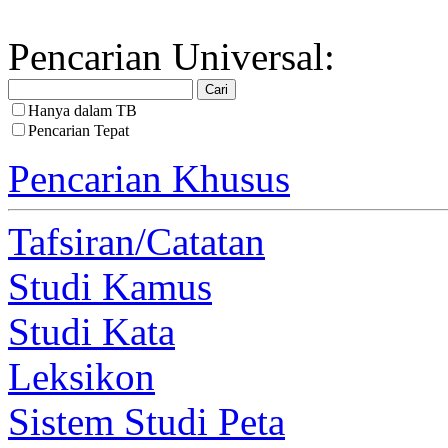
Pencarian Universal:
Hanya dalam TB
Pencarian Tepat
Pencarian Khusus
Tafsiran/Catatan
Studi Kamus
Studi Kata
Leksikon
Sistem Studi Peta