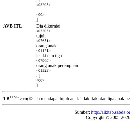
<03205>
<00>
]
AVB ITL
Dia dikurniai
<03205>
tujuh
<07651>
orang anak
<01121>
lelaki dan tiga
<07969>
orang anak perempuan
<01323>
. [
<00>
]
+TSK
1
TB
©
Ia mendapat tujuh anak
laki-laki dan tiga anak p
(1974)
Sumber:
http://alkitab.sabd
Copyright © 2005-202