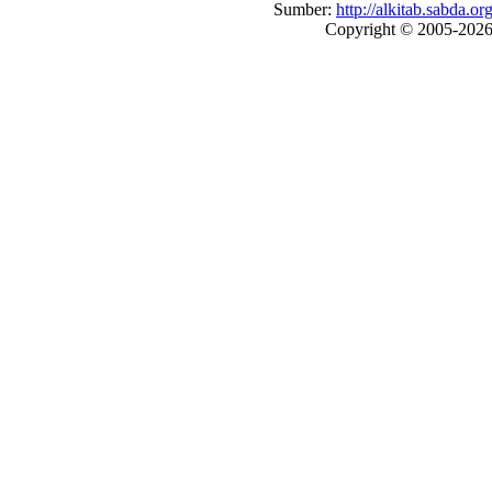
Sumber:
http://alkitab.sabda
Copyright © 2005-202