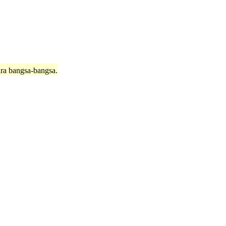
ara bangsa-bangsa.