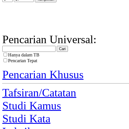
Pencarian Universal:
Hanya dalam TB
Pencarian Tepat
Pencarian Khusus
Tafsiran/Catatan
Studi Kamus
Studi Kata