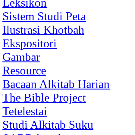
Leksikon
Sistem Studi Peta
Ilustrasi Khotbah
Ekspositori
Gambar
Resource
Bacaan Alkitab Harian
The Bible Project
Tetelestai
Studi Alkitab Suku