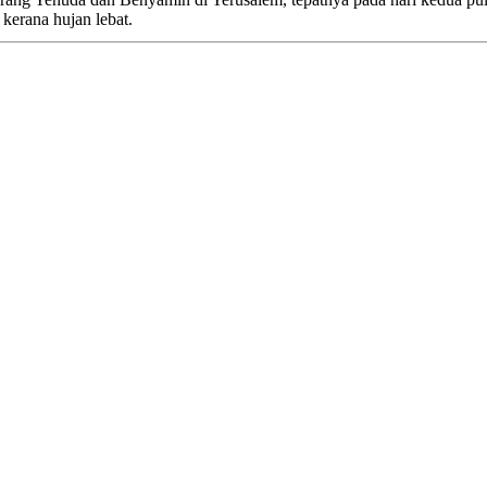
 kerana hujan lebat.