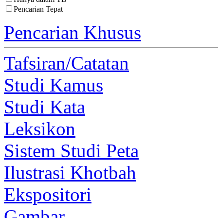
Pencarian Tepat
Pencarian Khusus
Tafsiran/Catatan
Studi Kamus
Studi Kata
Leksikon
Sistem Studi Peta
Ilustrasi Khotbah
Ekspositori
Gambar