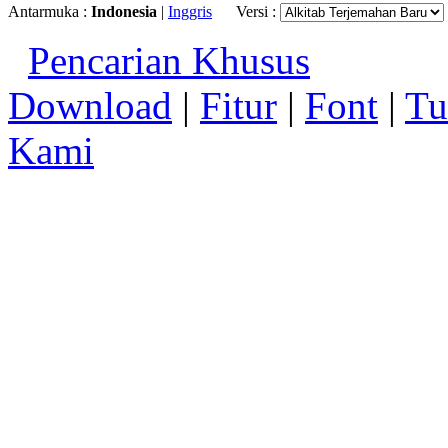
Antarmuka :
Indonesia
|
Inggris
Versi :
Pencarian Khusus
Download
|
Fitur
|
Font
|
Tu
Kami