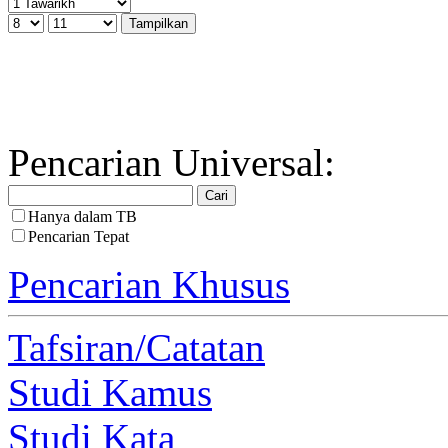
Pencarian Universal:
Hanya dalam TB
Pencarian Tepat
Pencarian Khusus
Tafsiran/Catatan
Studi Kamus
Studi Kata