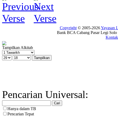
Copyright
© 2005-2026
Yayasan
Bank BCA Cabang Pasar Legi Solo -
Kontak
Tampilkan Alkitab
Pencarian Universal:
Hanya dalam TB
Pencarian Tepat