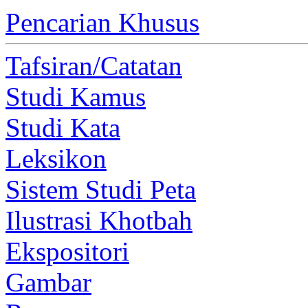
Pencarian Khusus
Tafsiran/Catatan
Studi Kamus
Studi Kata
Leksikon
Sistem Studi Peta
Ilustrasi Khotbah
Ekspositori
Gambar