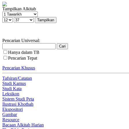
Tampilkan Alkitab
Pencarian Universal:
Hanya dalam TB
Pencarian Tepat
Pencarian Khusus
Tafsiran/Catatan
Studi Kamus
Studi Kata
Leksikon
Sistem Studi Peta
Ilustrasi Khotbah
Ekspositori
Gambar
Resource
Bacaan Alkitab Harian