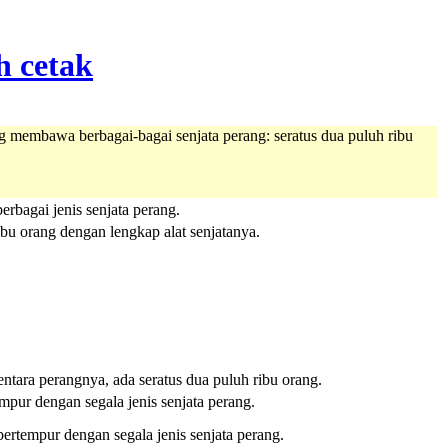
g membawa berbagai-bagai senjata perang: seratus dua puluh ribu
rbagai jenis senjata perang.
bu orang dengan lengkap alat senjatanya.
tara perangnya, ada seratus dua puluh ribu orang.
mpur dengan segala jenis senjata perang.
ertempur dengan segala jenis senjata perang.