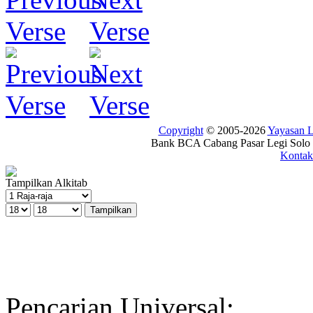
Copyright
© 2005-2026
Yayasan
Bank BCA Cabang Pasar Legi Solo -
Kontak
Tampilkan Alkitab
Pencarian Universal: