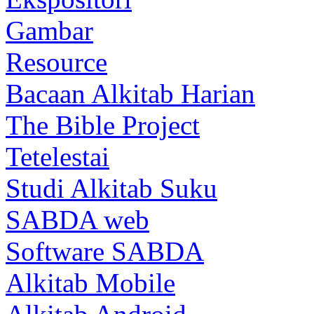
Gambar
Resource
Bacaan Alkitab Harian
The Bible Project
Tetelestai
Studi Alkitab Suku
SABDA web
Software SABDA
Alkitab Mobile