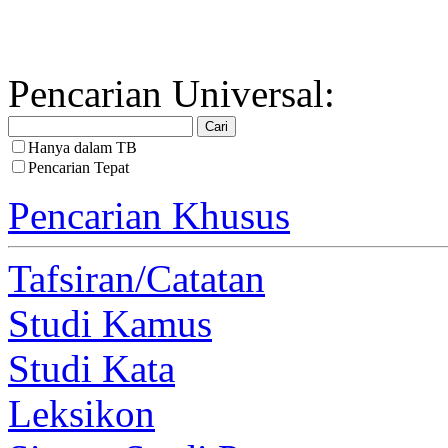
Pencarian Universal:
Hanya dalam TB
Pencarian Tepat
Pencarian Khusus
Tafsiran/Catatan
Studi Kamus
Studi Kata
Leksikon