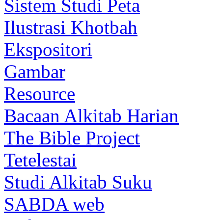
Sistem Studi Peta
Ilustrasi Khotbah
Ekspositori
Gambar
Resource
Bacaan Alkitab Harian
The Bible Project
Tetelestai
Studi Alkitab Suku
SABDA web