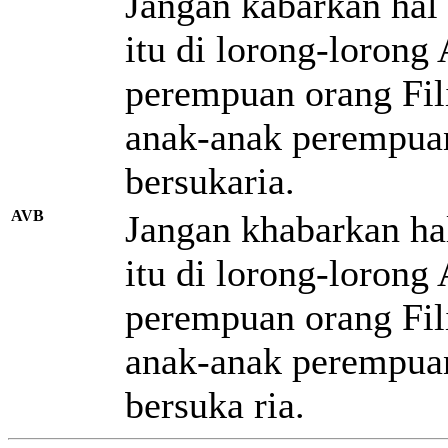
Jangan kabarkan hal 
itu di lorong-lorong
perempuan orang Fili
anak-anak perempuan
bersukaria.
AVB
Jangan khabarkan hal
itu di lorong-lorong
perempuan orang Fili
anak-anak perempuan
bersuka ria.