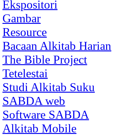
Ekspositori
Gambar
Resource
Bacaan Alkitab Harian
The Bible Project
Tetelestai
Studi Alkitab Suku
SABDA web
Software SABDA
Alkitab Mobile