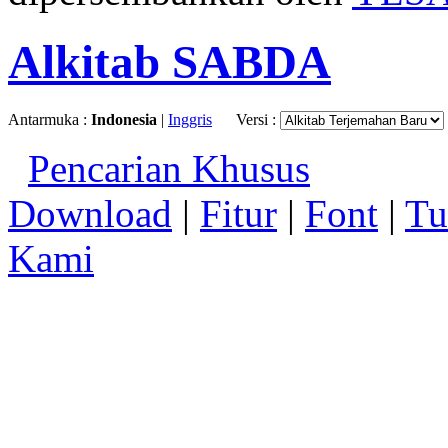
Alkitab SABDA
Antarmuka :
Indonesia
|
Inggris
Versi :
Pencarian Khusus
Download
|
Fitur
|
Font
|
Tu
Kami