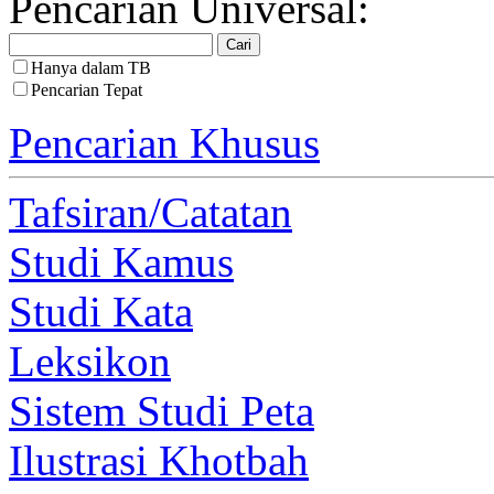
Pencarian Universal:
Hanya dalam TB
Pencarian Tepat
Pencarian Khusus
Tafsiran/Catatan
Studi Kamus
Studi Kata
Leksikon
Sistem Studi Peta
Ilustrasi Khotbah