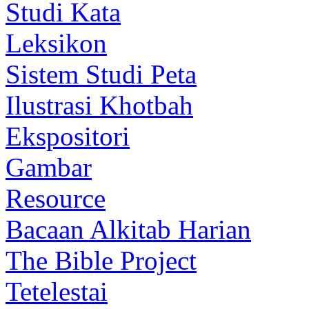
Studi Kata
Leksikon
Sistem Studi Peta
Ilustrasi Khotbah
Ekspositori
Gambar
Resource
Bacaan Alkitab Harian
The Bible Project
Tetelestai