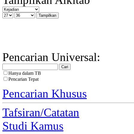
Pencarian Universal:
Hanya dalam TB
Pencarian Tepat
Pencarian Khusus
Tafsiran/Catatan
Studi Kamus