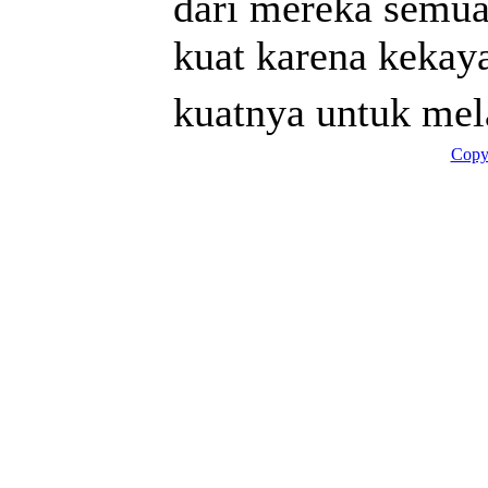
dari mereka semua,
kuat karena kekaya
kuatnya untuk mel
Copy