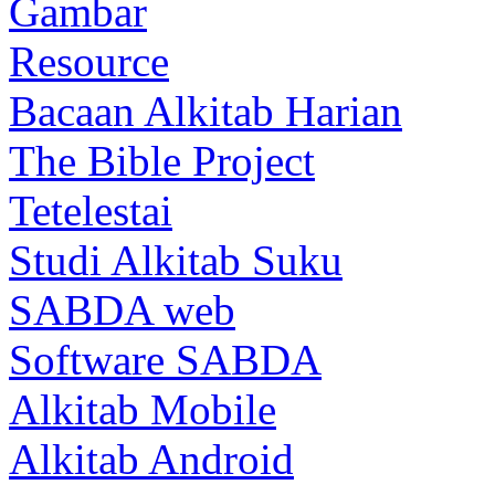
Gambar
Resource
Bacaan Alkitab Harian
The Bible Project
Tetelestai
Studi Alkitab Suku
SABDA web
Software SABDA
Alkitab Mobile
Alkitab Android