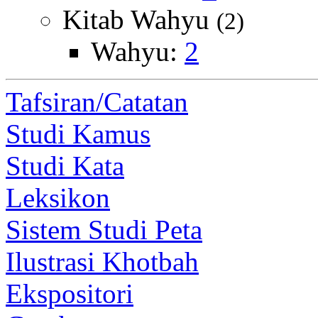
Kitab Wahyu
(2)
Wahyu:
2
Tafsiran/Catatan
Studi Kamus
Studi Kata
Leksikon
Sistem Studi Peta
Ilustrasi Khotbah
Ekspositori