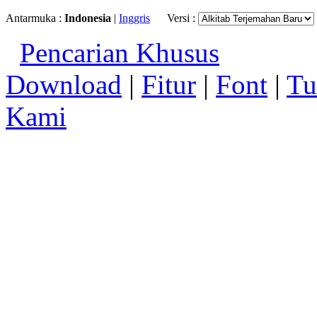
Antarmuka :
Indonesia
|
Inggris
Versi :
Pencarian Khusus
Download
|
Fitur
|
Font
|
Tu
Kami