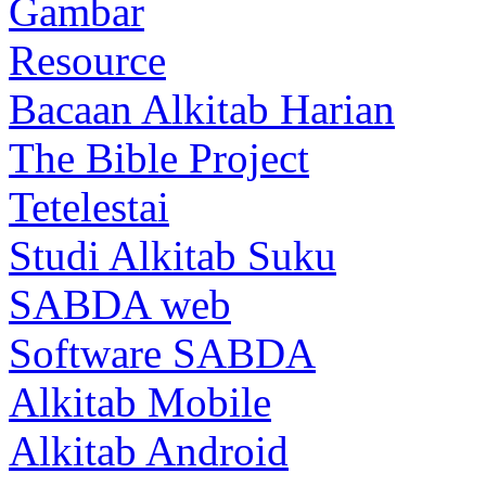
Gambar
Resource
Bacaan Alkitab Harian
The Bible Project
Tetelestai
Studi Alkitab Suku
SABDA web
Software SABDA
Alkitab Mobile
Alkitab Android