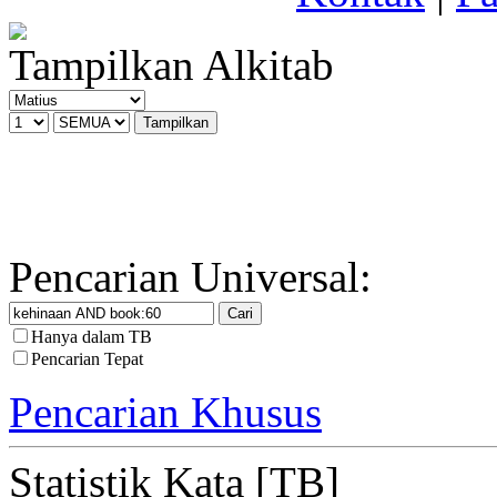
Tampilkan Alkitab
Pencarian Universal:
Hanya dalam TB
Pencarian Tepat
Pencarian Khusus
Statistik Kata [TB]