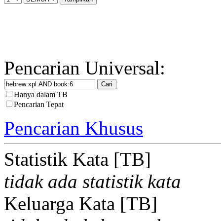
Pencarian Universal:
Hanya dalam TB
Pencarian Tepat
Pencarian Khusus
Statistik Kata [TB]
tidak ada statistik kata
Keluarga Kata [TB]