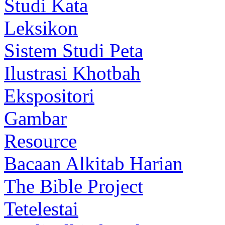
Studi Kata
Leksikon
Sistem Studi Peta
Ilustrasi Khotbah
Ekspositori
Gambar
Resource
Bacaan Alkitab Harian
The Bible Project
Tetelestai