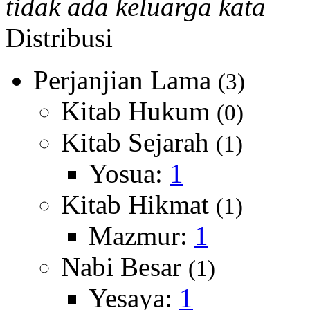
tidak ada keluarga kata
Distribusi
Perjanjian Lama
(3)
Kitab Hukum
(0)
Kitab Sejarah
(1)
Yosua:
1
Kitab Hikmat
(1)
Mazmur:
1
Nabi Besar
(1)
Yesaya:
1