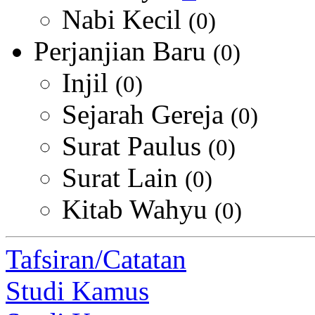
Nabi Kecil
(0)
Perjanjian Baru
(0)
Injil
(0)
Sejarah Gereja
(0)
Surat Paulus
(0)
Surat Lain
(0)
Kitab Wahyu
(0)
Tafsiran/Catatan
Studi Kamus