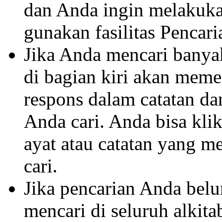
dan Anda ingin melakukan 
gunakan fasilitas Pencar
Jika Anda mencari banyak 
di bagian kiri akan mem
respons dalam catatan dan
Anda cari. Anda bisa klik
ayat atau catatan yang m
cari.
Jika pencarian Anda belu
mencari di seluruh alkit