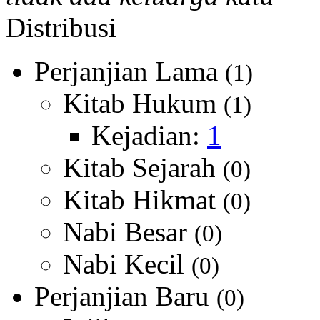
Distribusi
Perjanjian Lama
(1)
Kitab Hukum
(1)
Kejadian:
1
Kitab Sejarah
(0)
Kitab Hikmat
(0)
Nabi Besar
(0)
Nabi Kecil
(0)
Perjanjian Baru
(0)