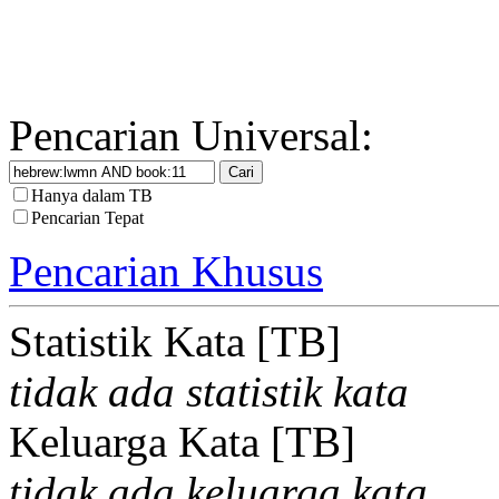
Pencarian Universal:
Hanya dalam TB
Pencarian Tepat
Pencarian Khusus
Statistik Kata [TB]
tidak ada statistik kata
Keluarga Kata [TB]
tidak ada keluarga kata