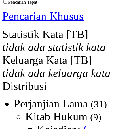
Pencarian Tepat
Pencarian Khusus
Statistik Kata [TB]
tidak ada statistik kata
Keluarga Kata [TB]
tidak ada keluarga kata
Distribusi
Perjanjian Lama
(31)
Kitab Hukum
(9)