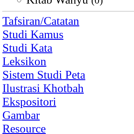
(0)
Tafsiran/Catatan
Studi Kamus
Studi Kata
Leksikon
Sistem Studi Peta
Ilustrasi Khotbah
Ekspositori
Gambar
Resource