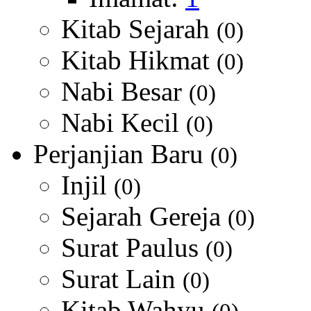
Kitab Sejarah
(0)
Kitab Hikmat
(0)
Nabi Besar
(0)
Nabi Kecil
(0)
Perjanjian Baru
(0)
Injil
(0)
Sejarah Gereja
(0)
Surat Paulus
(0)
Surat Lain
(0)
Kitab Wahyu