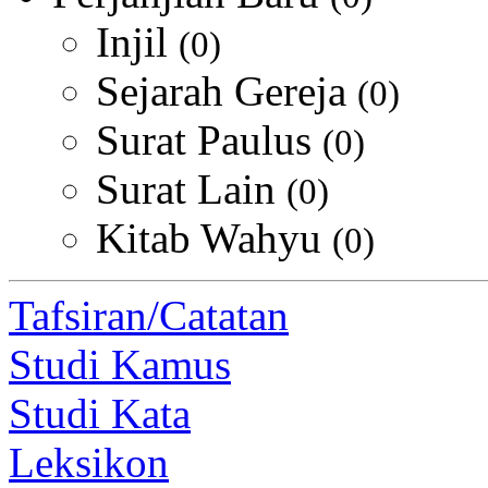
Injil
(0)
Sejarah Gereja
(0)
Surat Paulus
(0)
Surat Lain
(0)
Kitab Wahyu
(0)
Tafsiran/Catatan
Studi Kamus
Studi Kata
Leksikon