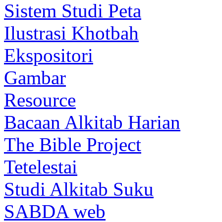
Sistem Studi Peta
Ilustrasi Khotbah
Ekspositori
Gambar
Resource
Bacaan Alkitab Harian
The Bible Project
Tetelestai
Studi Alkitab Suku
SABDA web