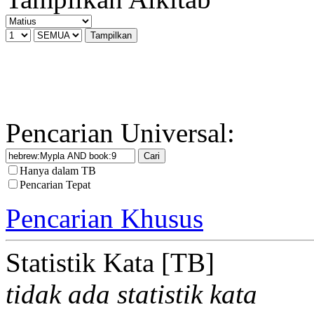
Pencarian Universal:
Hanya dalam TB
Pencarian Tepat
Pencarian Khusus
Statistik Kata [TB]
tidak ada statistik kata