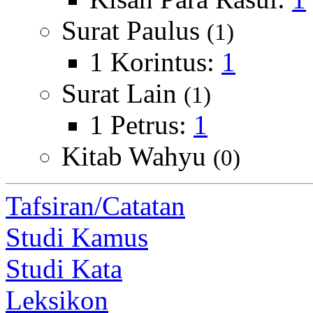
Surat Paulus
(1)
1 Korintus:
1
Surat Lain
(1)
1 Petrus:
1
Kitab Wahyu
(0)
Tafsiran/Catatan
Studi Kamus
Studi Kata
Leksikon