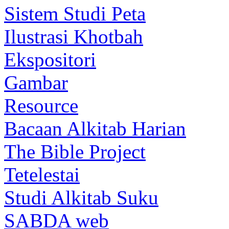
Sistem Studi Peta
Ilustrasi Khotbah
Ekspositori
Gambar
Resource
Bacaan Alkitab Harian
The Bible Project
Tetelestai
Studi Alkitab Suku
SABDA web