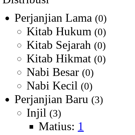
Perjanjian Lama
(0)
Kitab Hukum
(0)
Kitab Sejarah
(0)
Kitab Hikmat
(0)
Nabi Besar
(0)
Nabi Kecil
(0)
Perjanjian Baru
(3)
Injil
(3)
Matius:
1