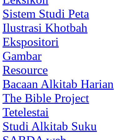
Sistem Studi Peta
Ilustrasi Khotbah
Ekspositori
Gambar
Resource
Bacaan Alkitab Harian
The Bible Project
Tetelestai
Studi Alkitab Suku