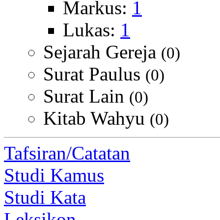
Markus:
1
Lukas:
1
Sejarah Gereja
(0)
Surat Paulus
(0)
Surat Lain
(0)
Kitab Wahyu
(0)
Tafsiran/Catatan
Studi Kamus
Studi Kata
Leksikon