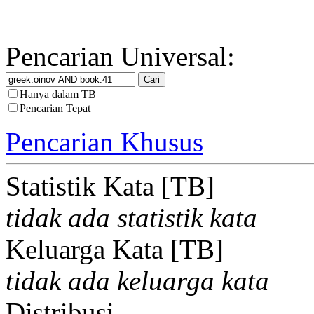
Pencarian Universal:
Hanya dalam TB
Pencarian Tepat
Pencarian Khusus
Statistik Kata [TB]
tidak ada statistik kata
Keluarga Kata [TB]
tidak ada keluarga kata
Distribusi