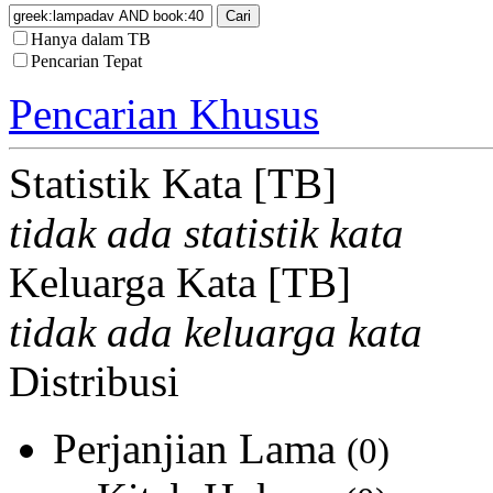
Hanya dalam TB
Pencarian Tepat
Pencarian Khusus
Statistik Kata [TB]
tidak ada statistik kata
Keluarga Kata [TB]
tidak ada keluarga kata
Distribusi
Perjanjian Lama
(0)