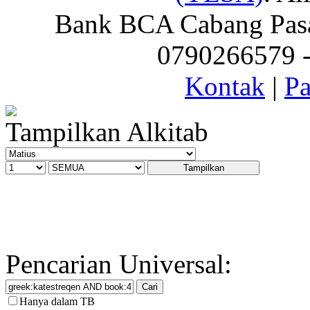
Bank BCA Cabang Pasar
0790266579 - 
Kontak
|
Pa
Tampilkan Alkitab
Pencarian Universal:
Hanya dalam TB