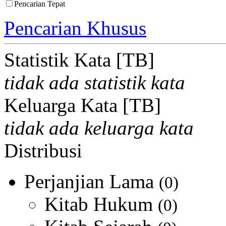
Pencarian Tepat
Pencarian Khusus
Statistik Kata [TB]
tidak ada statistik kata
Keluarga Kata [TB]
tidak ada keluarga kata
Distribusi
Perjanjian Lama
(0)
Kitab Hukum
(0)