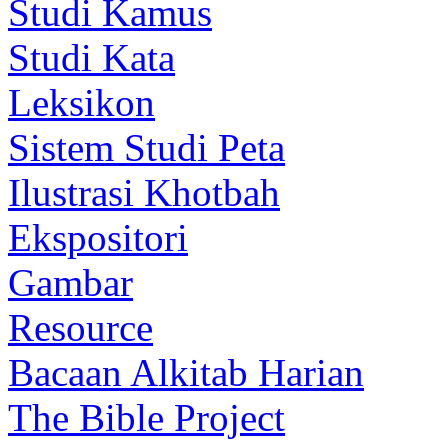
Studi Kamus
Studi Kata
Leksikon
Sistem Studi Peta
Ilustrasi Khotbah
Ekspositori
Gambar
Resource
Bacaan Alkitab Harian
The Bible Project