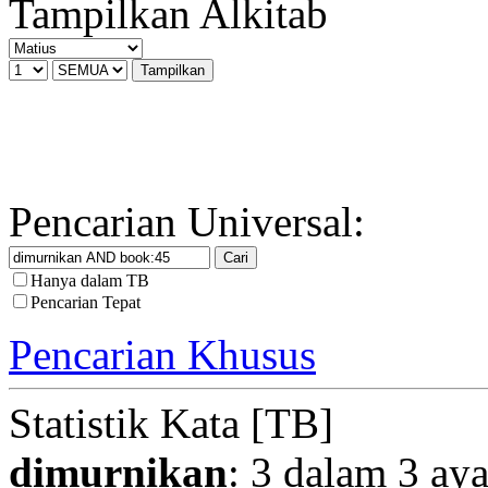
Tampilkan Alkitab
Pencarian Universal:
Hanya dalam TB
Pencarian Tepat
Pencarian Khusus
Statistik Kata [TB]
dimurnikan
: 3 dalam 3 aya